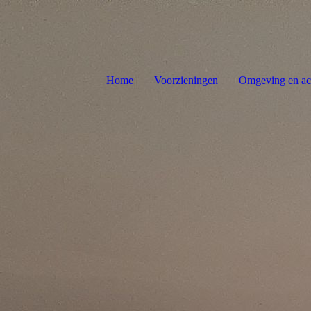
Home
Voorzieningen
Omgeving en act