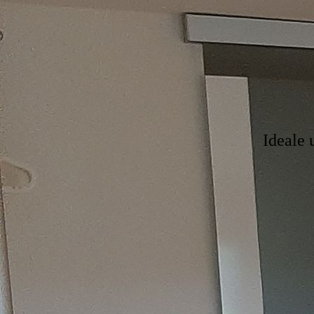
Ideale 